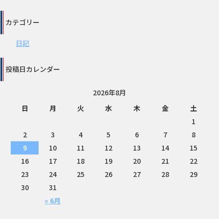
カテゴリー
日記
投稿日カレンダー
2026年8月
日
月
火
水
木
金
土
1
2
3
4
5
6
7
8
9
10
11
12
13
14
15
16
17
18
19
20
21
22
23
24
25
26
27
28
29
30
31
« 6月