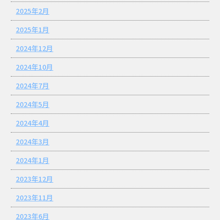
2025年2月
2025年1月
2024年12月
2024年10月
2024年7月
2024年5月
2024年4月
2024年3月
2024年1月
2023年12月
2023年11月
2023年6月