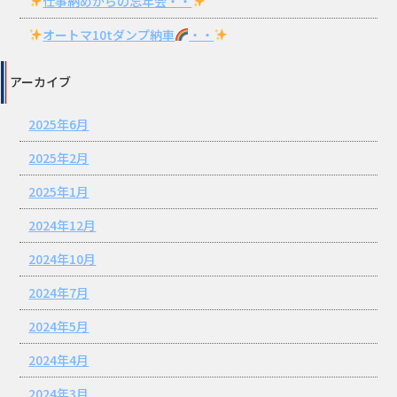
仕事納めからの忘年会・・
オートマ10tダンプ納車
・・
アーカイブ
2025年6月
2025年2月
2025年1月
2024年12月
2024年10月
2024年7月
2024年5月
2024年4月
2024年3月