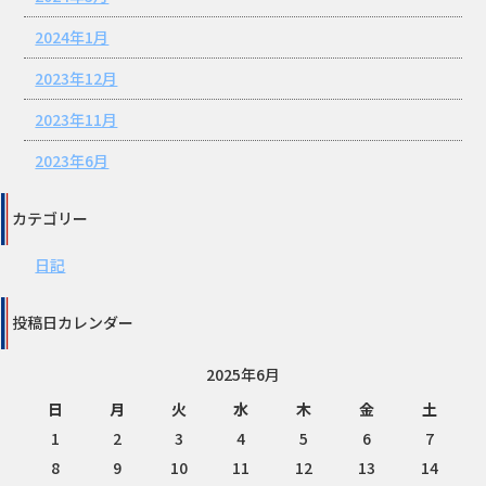
2024年1月
2023年12月
2023年11月
2023年6月
カテゴリー
日記
投稿日カレンダー
2025年6月
日
月
火
水
木
金
土
1
2
3
4
5
6
7
8
9
10
11
12
13
14