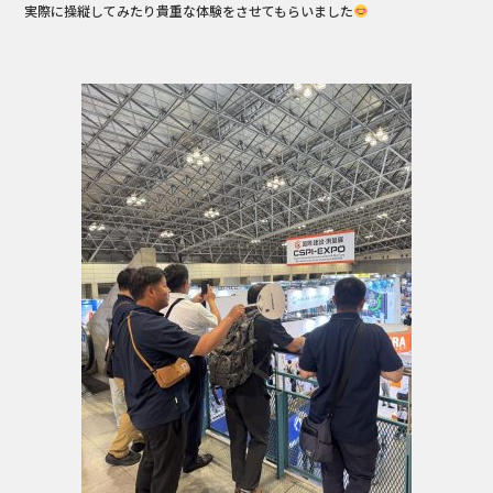
実際に操縦してみたり貴重な体験をさせてもらいました