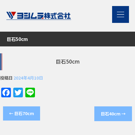
巨石50cm
巨石50cm
投稿日
2024年4月10日
Facebook
Twitter
Line
←
巨石70cm
巨石40cm
→