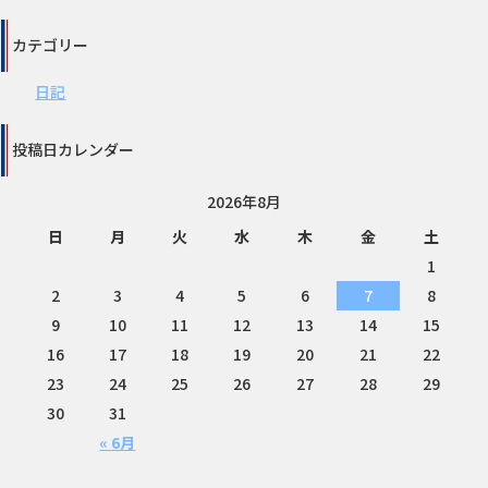
カテゴリー
日記
投稿日カレンダー
2026年8月
日
月
火
水
木
金
土
1
2
3
4
5
6
7
8
9
10
11
12
13
14
15
16
17
18
19
20
21
22
23
24
25
26
27
28
29
30
31
« 6月