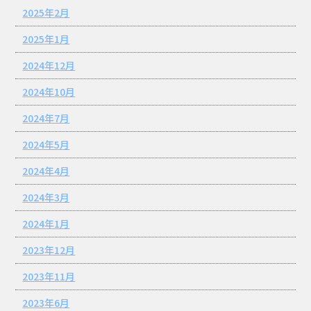
2025年2月
2025年1月
2024年12月
2024年10月
2024年7月
2024年5月
2024年4月
2024年3月
2024年1月
2023年12月
2023年11月
2023年6月